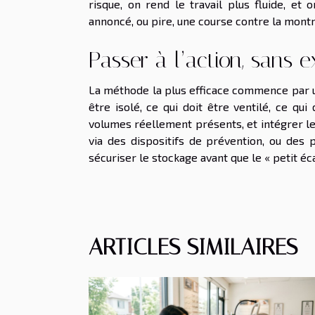
risque, on rend le travail plus fluide, et
annoncé, ou pire, une course contre la montr
Passer à l’action, sans 
La méthode la plus efficace commence par un 
être isolé, ce qui doit être ventilé, ce qu
volumes réellement présents, et intégrer le
via des dispositifs de prévention, ou des p
sécuriser le stockage avant que le « petit éc
ARTICLES SIMILAIRES