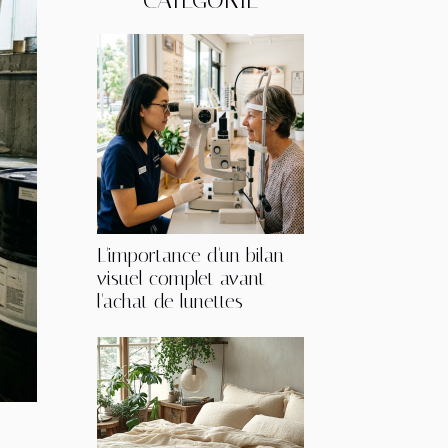
CATÉGORIE
L'importance d'un bilan
visuel complet avant
l'achat de lunettes