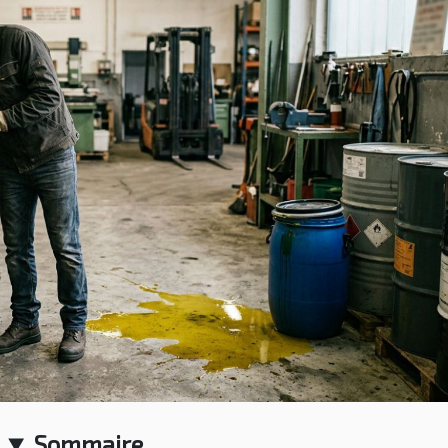
Sommaire