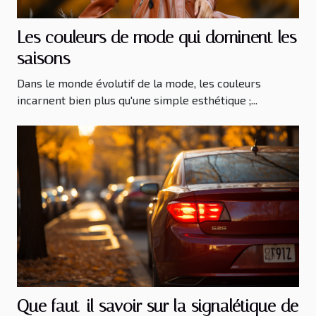
Les couleurs de mode qui dominent les
saisons
Dans le monde évolutif de la mode, les couleurs
incarnent bien plus qu'une simple esthétique ;...
Que faut-il savoir sur la signalétique de