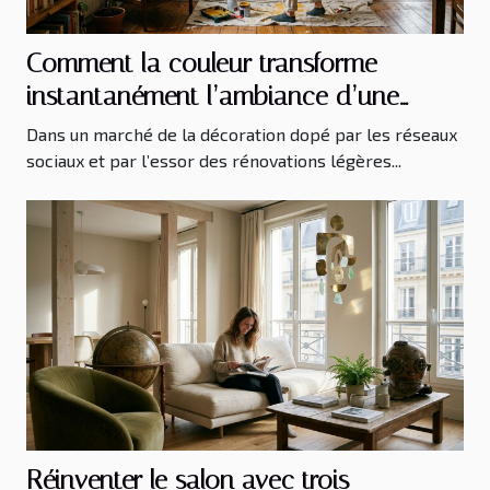
Comment la couleur transforme
instantanément l’ambiance d’une
pièce
Dans un marché de la décoration dopé par les réseaux
sociaux et par l’essor des rénovations légères...
Réinventer le salon avec trois