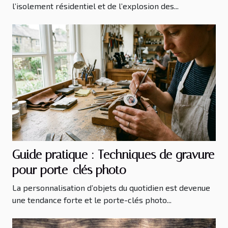
l’isolement résidentiel et de l’explosion des...
Guide pratique : Techniques de gravure
pour porte-clés photo
La personnalisation d’objets du quotidien est devenue
une tendance forte et le porte-clés photo...