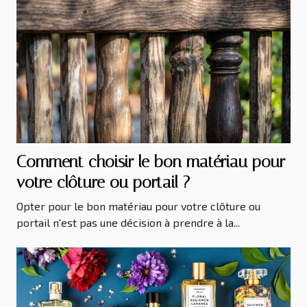
Comment choisir le bon matériau pour
votre clôture ou portail ?
Opter pour le bon matériau pour votre clôture ou
portail n'est pas une décision à prendre à la...