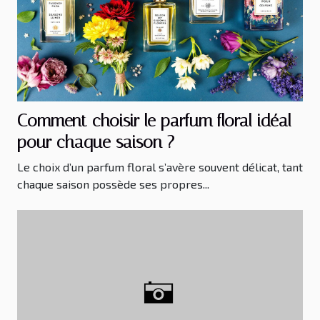
Comment choisir le parfum floral idéal
pour chaque saison ?
Le choix d’un parfum floral s’avère souvent délicat, tant
chaque saison possède ses propres...