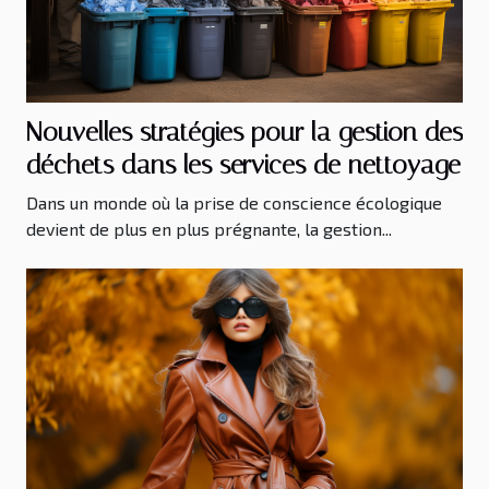
Nouvelles stratégies pour la gestion des
déchets dans les services de nettoyage
Dans un monde où la prise de conscience écologique
devient de plus en plus prégnante, la gestion...