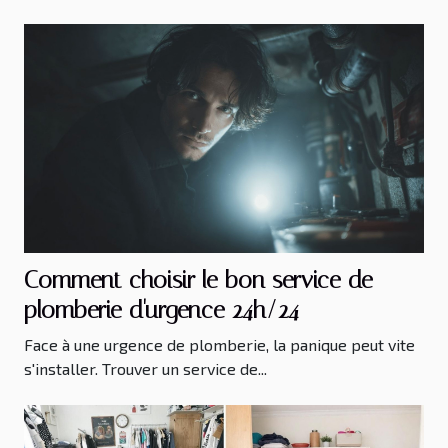
Comment choisir le bon service de
plomberie d'urgence 24h/24
Face à une urgence de plomberie, la panique peut vite
s'installer. Trouver un service de...