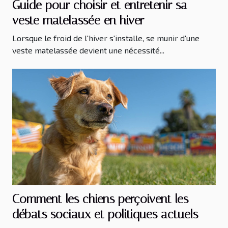
Guide pour choisir et entretenir sa
veste matelassée en hiver
Lorsque le froid de l'hiver s'installe, se munir d'une
veste matelassée devient une nécessité...
Comment les chiens perçoivent les
débats sociaux et politiques actuels