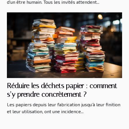
d’un être humain. Tous les invités attendent...
Réduire les déchets papier : comment
s’y prendre concrètement ?
Les papiers depuis leur fabrication jusqu’à leur finition
et leur utilisation, ont une incidence...