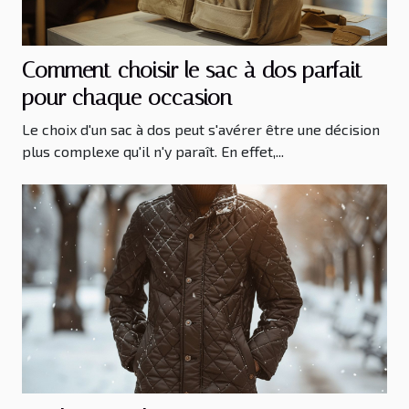
Comment choisir le sac à dos parfait
pour chaque occasion
Le choix d'un sac à dos peut s'avérer être une décision
plus complexe qu'il n'y paraît. En effet,...