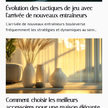
Évolution des tactiques de jeu avec
l'arrivée de nouveaux entraîneurs
L’arrivée de nouveaux entraîneurs bouleverse
fréquemment les stratégies et dynamiques au sein...
Comment choisir les meilleurs
accessoires pour une maison élégante