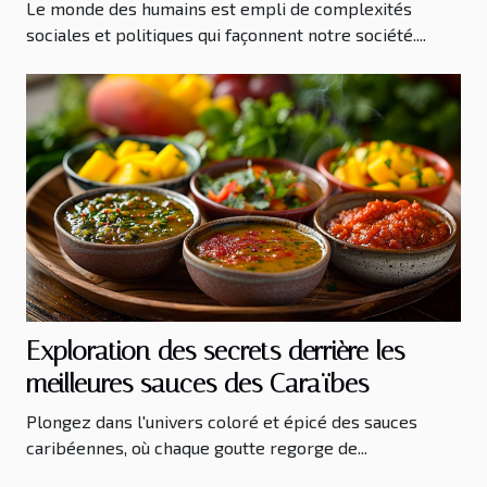
Le monde des humains est empli de complexités
sociales et politiques qui façonnent notre société....
Exploration des secrets derrière les
meilleures sauces des Caraïbes
Plongez dans l'univers coloré et épicé des sauces
caribéennes, où chaque goutte regorge de...