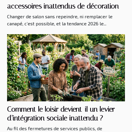
accessoires inattendus de décoration
Changer de salon sans repeindre, ni remplacer le
canapé, c’est possible, et la tendance 2026 le...
Comment le loisir devient-il un levier
d’intégration sociale inattendu ?
Au fil des fermetures de services publics, de