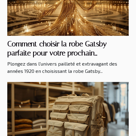
Comment choisir la robe Gatsby
parfaite pour votre prochain
événement
Plongez dans l'univers pailleté et extravagant des
années 1920 en choisissant la robe Gatsby...