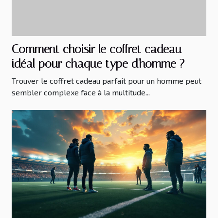
Comment choisir le coffret cadeau
idéal pour chaque type d'homme ?
Trouver le coffret cadeau parfait pour un homme peut
sembler complexe face à la multitude...