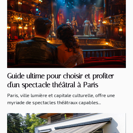
Guide ultime pour choisir et profiter
d'un spectacle théâtral à Paris
Paris, ville lumière et capitale culturelle, offre une
myriade de spectacles théâtraux capables...