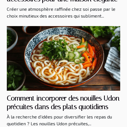
Créer une atmosphère raffinée chez soi passe par le
choix minutieux des accessoires qui subliment...
Comment incorporer des nouilles Udon
précuites dans des plats quotidiens
À la recherche d’idées pour diversifier les repas du
quotidien ? Les nouilles Udon précuites,...