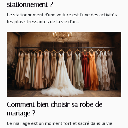
stationnement ?
Le stationnement d'une voiture est l'une des activités
les plus stressantes de la vie d'un...
Comment bien choisir sa robe de
mariage ?
Le mariage est un moment fort et sacré dans la vie