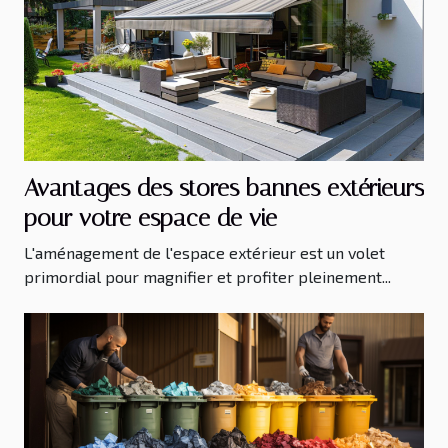
Avantages des stores bannes extérieurs
pour votre espace de vie
L'aménagement de l'espace extérieur est un volet
primordial pour magnifier et profiter pleinement...