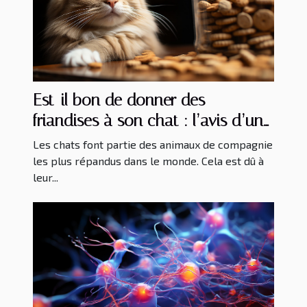
Est-il bon de donner des
friandises à son chat : l’avis d’un
expert
Les chats font partie des animaux de compagnie
les plus répandus dans le monde. Cela est dû à
leur...