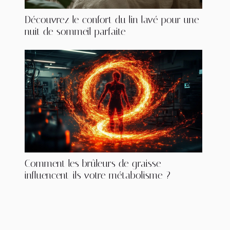
Découvrez le confort du lin lavé pour une
nuit de sommeil parfaite
Comment les brûleurs de graisse
influencent-ils votre métabolisme ?