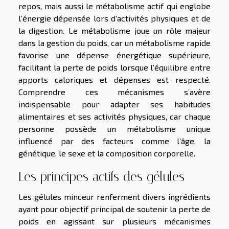
repos, mais aussi le métabolisme actif qui englobe
l’énergie dépensée lors d’activités physiques et de
la digestion. Le métabolisme joue un rôle majeur
dans la gestion du poids, car un métabolisme rapide
favorise une dépense énergétique supérieure,
facilitant la perte de poids lorsque l’équilibre entre
apports caloriques et dépenses est respecté.
Comprendre ces mécanismes s’avère
indispensable pour adapter ses habitudes
alimentaires et ses activités physiques, car chaque
personne possède un métabolisme unique
influencé par des facteurs comme l’âge, la
génétique, le sexe et la composition corporelle.
Les principes actifs des gélules
Les gélules minceur renferment divers ingrédients
ayant pour objectif principal de soutenir la perte de
poids en agissant sur plusieurs mécanismes