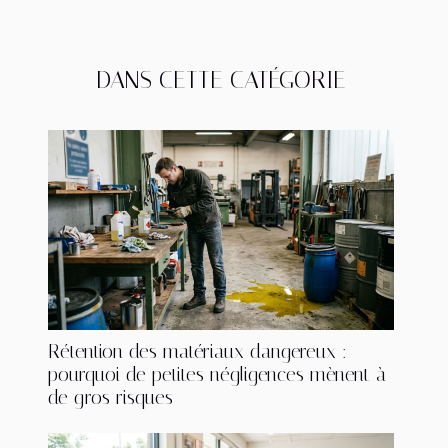
DANS CETTE CATÉGORIE
Rétention des matériaux dangereux :
pourquoi de petites négligences mènent à
de gros risques