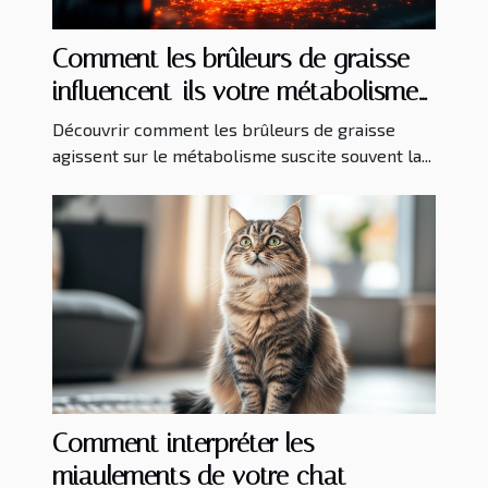
Comment les brûleurs de graisse
influencent-ils votre métabolisme
?
Découvrir comment les brûleurs de graisse
agissent sur le métabolisme suscite souvent la...
Comment interpréter les
miaulements de votre chat