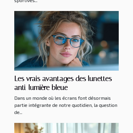
sportives...
Les vrais avantages des lunettes
anti-lumière bleue
Dans un monde où les écrans font désormais
partie intégrante de notre quotidien, la question
de...