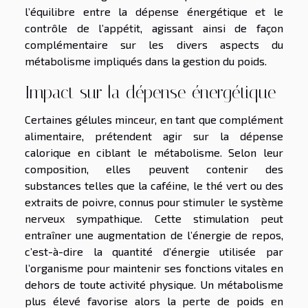
l’équilibre entre la dépense énergétique et le
contrôle de l’appétit, agissant ainsi de façon
complémentaire sur les divers aspects du
métabolisme impliqués dans la gestion du poids.
Impact sur la dépense énergétique
Certaines gélules minceur, en tant que complément
alimentaire, prétendent agir sur la dépense
calorique en ciblant le métabolisme. Selon leur
composition, elles peuvent contenir des
substances telles que la caféine, le thé vert ou des
extraits de poivre, connus pour stimuler le système
nerveux sympathique. Cette stimulation peut
entraîner une augmentation de l’énergie de repos,
c’est-à-dire la quantité d’énergie utilisée par
l’organisme pour maintenir ses fonctions vitales en
dehors de toute activité physique. Un métabolisme
plus élevé favorise alors la perte de poids en