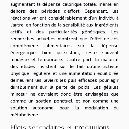
augmentant la dépense calorique totale, même en
dehors des périodes d’effort. Cependant, les
réactions varient considérablement d’un individu à
l’autre, en fonction de la sensibilité aux ingrédients
actifs et des particularités génétiques. Les
recherches actuelles montrent que l’effet de ces
compléments alimentaires sur la dépense
énergétique, bien qu’existant, reste souvent
modeste et temporaire. D’autre part, la majorité
des études insistent sur le fait qu’une activité
physique régulière et une alimentation équilibrée
demeurent les leviers les plus efficaces pour agir
durablement sur la perte de poids. Les gélules
minceur ne devraient donc être envisagées que
comme un soutien ponctuel, et non comme une
solution autonome pour la modulation du
métabolisme.
Effets secondaires et précautions