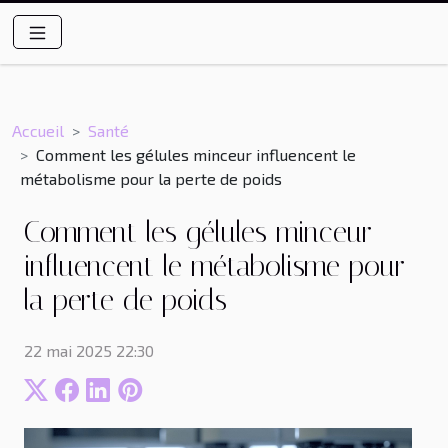
Accueil
Santé
Comment les gélules minceur influencent le
métabolisme pour la perte de poids
Comment les gélules minceur
influencent le métabolisme pour
la perte de poids
22 mai 2025 22:30