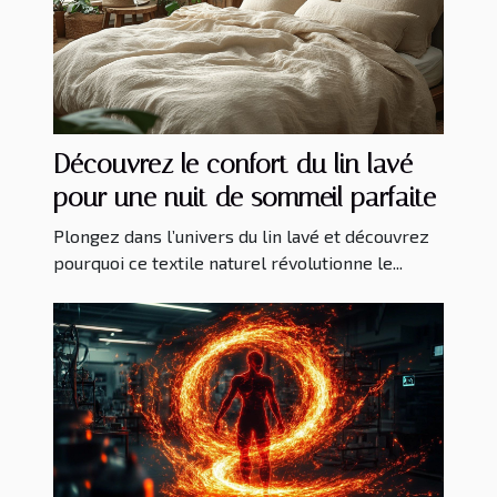
Découvrez le confort du lin lavé
pour une nuit de sommeil parfaite
Plongez dans l’univers du lin lavé et découvrez
pourquoi ce textile naturel révolutionne le...