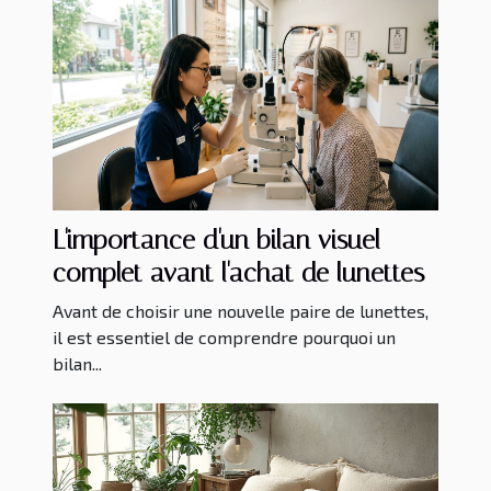
L'importance d'un bilan visuel
complet avant l'achat de lunettes
Avant de choisir une nouvelle paire de lunettes,
il est essentiel de comprendre pourquoi un
bilan...