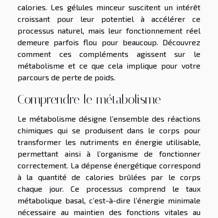
calories. Les gélules minceur suscitent un intérêt
croissant pour leur potentiel à accélérer ce
processus naturel, mais leur fonctionnement réel
demeure parfois flou pour beaucoup. Découvrez
comment ces compléments agissent sur le
métabolisme et ce que cela implique pour votre
parcours de perte de poids.
Comprendre le métabolisme
Le métabolisme désigne l’ensemble des réactions
chimiques qui se produisent dans le corps pour
transformer les nutriments en énergie utilisable,
permettant ainsi à l’organisme de fonctionner
correctement. La dépense énergétique correspond
à la quantité de calories brûlées par le corps
chaque jour. Ce processus comprend le taux
métabolique basal, c’est-à-dire l’énergie minimale
nécessaire au maintien des fonctions vitales au