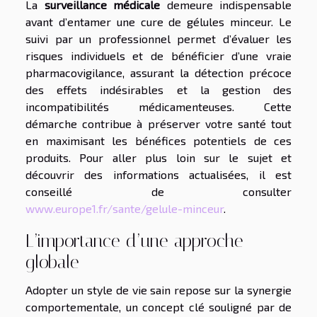
La
surveillance médicale
demeure indispensable
avant d’entamer une cure de gélules minceur. Le
suivi par un professionnel permet d’évaluer les
risques individuels et de bénéficier d’une vraie
pharmacovigilance, assurant la détection précoce
des effets indésirables et la gestion des
incompatibilités médicamenteuses. Cette
démarche contribue à préserver votre santé tout
en maximisant les bénéfices potentiels de ces
produits. Pour aller plus loin sur le sujet et
découvrir des informations actualisées, il est
conseillé de consulter
www.europe1.fr/sante/gelule-minceur
.
L’importance d’une approche
globale
Adopter un style de vie sain repose sur la synergie
comportementale, un concept clé souligné par de