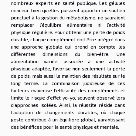
nombreux experts en santé publique. Les gélules
minceur, bien qu’elles puissent apporter un soutien
ponctuel à la gestion du métabolisme, ne sauraient
remplacer l’équilibre alimentaire ni l’activité
physique régulière. Pour obtenir une perte de poids
durable, chaque complément doit être intégré dans
une approche globale qui prend en compte les
différentes dimensions du bien-être. Une
alimentation variée, associée à une activité
physique adaptée, favorise non seulement la perte
de poids, mais aussi le maintien des résultats sur le
long terme. La combinaison judicieuse de ces
facteurs maximise l’efficacité des compléments et
limite le risque d’effet yo-yo, souvent observé lors
d’approches isolées. Ainsi, la réussite réside dans
l’adoption de changements durables, où chaque
geste contribue à un équilibre global, garantissant
des bénéfices pour la santé physique et mentale.