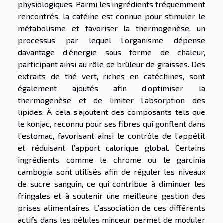
physiologiques. Parmi les ingrédients fréquemment
rencontrés, la caféine est connue pour stimuler le
métabolisme et favoriser la thermogenèse, un
processus par lequel l’organisme dépense
davantage d’énergie sous forme de chaleur,
participant ainsi au rôle de brûleur de graisses. Des
extraits de thé vert, riches en catéchines, sont
également ajoutés afin d’optimiser la
thermogenèse et de limiter l’absorption des
lipides. À cela s’ajoutent des composants tels que
le konjac, reconnu pour ses fibres qui gonflent dans
l’estomac, favorisant ainsi le contrôle de l’appétit
et réduisant l’apport calorique global. Certains
ingrédients comme le chrome ou le garcinia
cambogia sont utilisés afin de réguler les niveaux
de sucre sanguin, ce qui contribue à diminuer les
fringales et à soutenir une meilleure gestion des
prises alimentaires. L’association de ces différents
actifs dans les gélules minceur permet de moduler