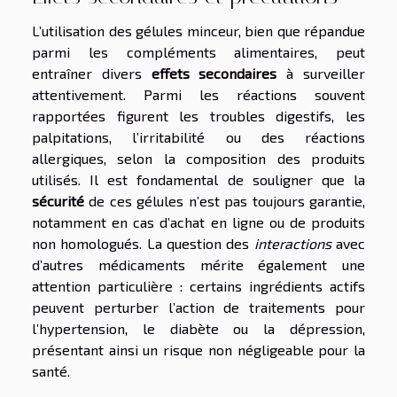
L’utilisation des gélules minceur, bien que répandue
parmi les compléments alimentaires, peut
entraîner divers
effets secondaires
à surveiller
attentivement. Parmi les réactions souvent
rapportées figurent les troubles digestifs, les
palpitations, l’irritabilité ou des réactions
allergiques, selon la composition des produits
utilisés. Il est fondamental de souligner que la
sécurité
de ces gélules n’est pas toujours garantie,
notamment en cas d’achat en ligne ou de produits
non homologués. La question des
interactions
avec
d’autres médicaments mérite également une
attention particulière : certains ingrédients actifs
peuvent perturber l’action de traitements pour
l’hypertension, le diabète ou la dépression,
présentant ainsi un risque non négligeable pour la
santé.