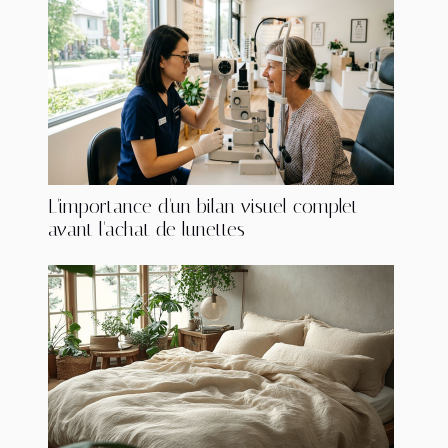
L'importance d'un bilan visuel complet
avant l'achat de lunettes