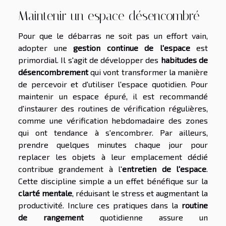
Maintenir un espace désencombré
Pour que le débarras ne soit pas un effort vain,
adopter une
gestion continue de l'espace
est
primordial. Il s'agit de développer des
habitudes de
désencombrement
qui vont transformer la manière
de percevoir et d'utiliser l'espace quotidien. Pour
maintenir un espace épuré, il est recommandé
d'instaurer des routines de vérification régulières,
comme une vérification hebdomadaire des zones
qui ont tendance à s'encombrer. Par ailleurs,
prendre quelques minutes chaque jour pour
replacer les objets à leur emplacement dédié
contribue grandement à l'
entretien de l'espace
.
Cette discipline simple a un effet bénéfique sur la
clarté mentale
, réduisant le stress et augmentant la
productivité. Inclure ces pratiques dans la
routine
de rangement
quotidienne assure un