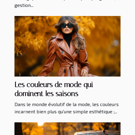
gestion...
Les couleurs de mode qui
dominent les saisons
Dans le monde évolutif de la mode, les couleurs
incarnent bien plus qu'une simple esthétique ;...