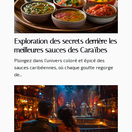
Exploration des secrets derrière les
meilleures sauces des Caraïbes
Plongez dans l'univers coloré et épicé des
sauces caribéennes, où chaque goutte regorge
de...