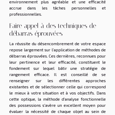
environnement plus agréable et une efficacité
accrue dans les tâches personnelles et
professionnelles.
Faire appel à des techniques de
débarras éprouvées
La réussite du désencombrement de votre espace
repose largement sur l'application de méthodes de
débarras éprouvées. Ces dernières, reconnues pour
leur pertinence et leur efficacité, constituent le
fondement sur lequel bâtir une stratégie de
rangement efficace. Il est conseillé de se
renseigner sur les différentes approches
existantes et de sélectionner celle qui correspond
le mieux à votre situation et à vos objectifs. Dans
cette optique, la méthode d'analyse fonctionnelle
des possessions s'avère un excellent moyen pour
évaluer la nécessité de chaque objet au sein de