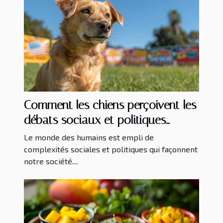
Comment les chiens perçoivent les
débats sociaux et politiques
actuels
Le monde des humains est empli de
complexités sociales et politiques qui façonnent
notre société....