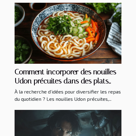
Comment incorporer des nouilles
Udon précuites dans des plats
quotidiens
À la recherche d’idées pour diversifier les repas
du quotidien ? Les nouilles Udon précuites,...