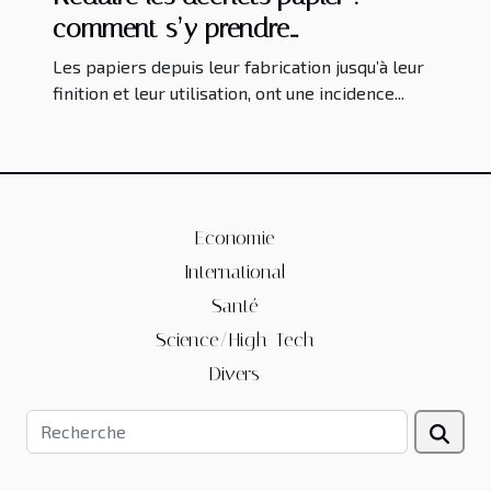
comment s’y prendre
concrètement ?
Les papiers depuis leur fabrication jusqu’à leur
finition et leur utilisation, ont une incidence...
Economie
International
Santé
Science/High-Tech
Divers