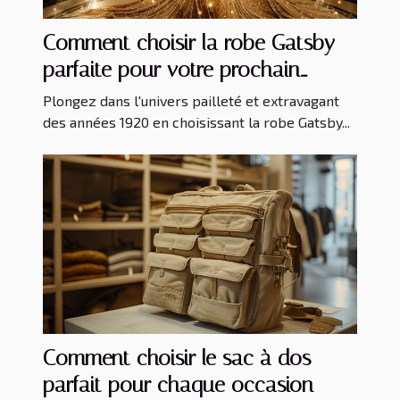
Comment choisir la robe Gatsby
parfaite pour votre prochain
événement
Plongez dans l'univers pailleté et extravagant
des années 1920 en choisissant la robe Gatsby...
Comment choisir le sac à dos
parfait pour chaque occasion