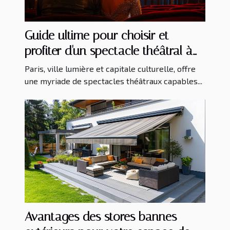
Guide ultime pour choisir et
profiter d'un spectacle théâtral à
Paris
Paris, ville lumière et capitale culturelle, offre
une myriade de spectacles théâtraux capables...
Avantages des stores bannes