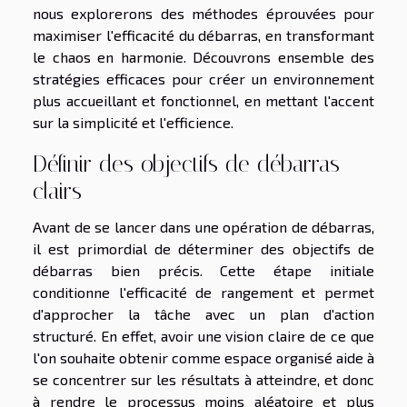
nous explorerons des méthodes éprouvées pour
maximiser l'efficacité du débarras, en transformant
le chaos en harmonie. Découvrons ensemble des
stratégies efficaces pour créer un environnement
plus accueillant et fonctionnel, en mettant l'accent
sur la simplicité et l'efficience.
Définir des objectifs de débarras
clairs
Avant de se lancer dans une opération de débarras,
il est primordial de déterminer des objectifs de
débarras bien précis. Cette étape initiale
conditionne l'efficacité de rangement et permet
d'approcher la tâche avec un plan d'action
structuré. En effet, avoir une vision claire de ce que
l'on souhaite obtenir comme espace organisé aide à
se concentrer sur les résultats à atteindre, et donc
à rendre le processus moins aléatoire et plus