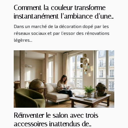
Comment la couleur transforme
instantanément l’ambiance d’une
pièce
Dans un marché de la décoration dopé par les
réseaux sociaux et par l’essor des rénovations
légères...
Réinventer le salon avec trois
accessoires inattendus de