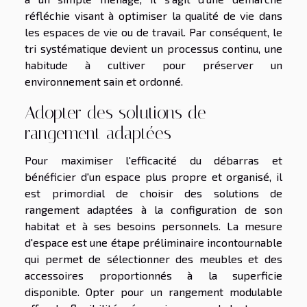
réfléchie visant à optimiser la qualité de vie dans
les espaces de vie ou de travail. Par conséquent, le
tri systématique devient un processus continu, une
habitude à cultiver pour préserver un
environnement sain et ordonné.
Adopter des solutions de
rangement adaptées
Pour maximiser l'efficacité du débarras et
bénéficier d'un espace plus propre et organisé, il
est primordial de choisir des solutions de
rangement adaptées à la configuration de son
habitat et à ses besoins personnels. La mesure
d'espace est une étape préliminaire incontournable
qui permet de sélectionner des meubles et des
accessoires proportionnés à la superficie
disponible. Opter pour un rangement modulable