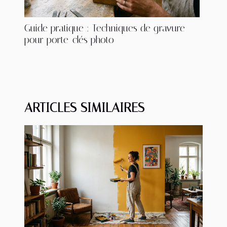
Guide pratique : Techniques de gravure
pour porte-clés photo
ARTICLES SIMILAIRES