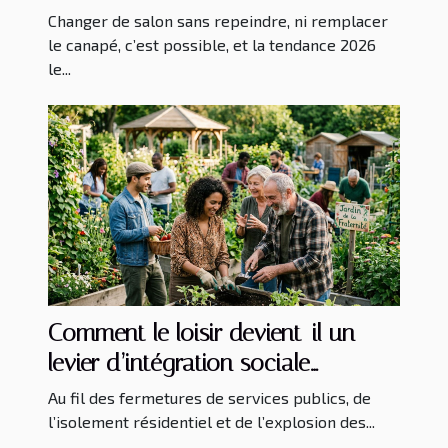
décoration
Changer de salon sans repeindre, ni remplacer
le canapé, c’est possible, et la tendance 2026
le...
Comment le loisir devient-il un
levier d’intégration sociale
inattendu ?
Au fil des fermetures de services publics, de
l’isolement résidentiel et de l’explosion des...