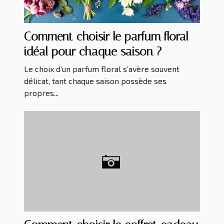
Comment choisir le parfum floral
idéal pour chaque saison ?
Le choix d’un parfum floral s’avère souvent
délicat, tant chaque saison possède ses
propres...