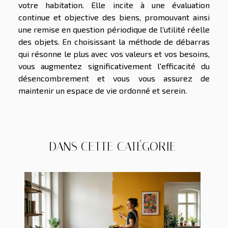
votre habitation. Elle incite à une évaluation
continue et objective des biens, promouvant ainsi
une remise en question périodique de l'utilité réelle
des objets. En choisissant la méthode de débarras
qui résonne le plus avec vos valeurs et vos besoins,
vous augmentez significativement l'efficacité du
désencombrement et vous vous assurez de
maintenir un espace de vie ordonné et serein.
DANS CETTE CATÉGORIE