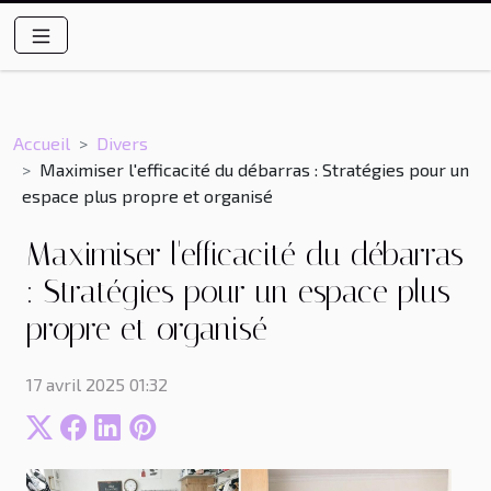
Accueil
Divers
Maximiser l'efficacité du débarras : Stratégies pour un
espace plus propre et organisé
Maximiser l'efficacité du débarras
: Stratégies pour un espace plus
propre et organisé
17 avril 2025 01:32