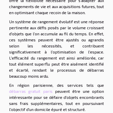
offre la flexibilité nécessaire pour s'adapter aux
changements de vie et aux acquisitions futures, tout
en optimisant chaque recoin de la maison.
Un système de rangement évolutif est une réponse
pertinente aux défis posés par le volume croissant
d'objets que l'on accumule au fil du temps. En effet,
ces systèmes peuvent être ajustés ou agrandis
selon les nécessités, et contribuent
significativement à l'optimisation de l'espace.
L'efficacité du rangement est ainsi améliorée, car
tout élément superflu peut être aisément identifié
et écarté, rendant le processus de débarras
beaucoup moins ardu.
En région parisienne, des services tels que
débarras gratuit paris
peuvent être une option
intéressante pour se défaire d'objets encombrants
sans frais supplémentaires, tout en poursuivant
l'objectif d'un domicile épuré et structuré.