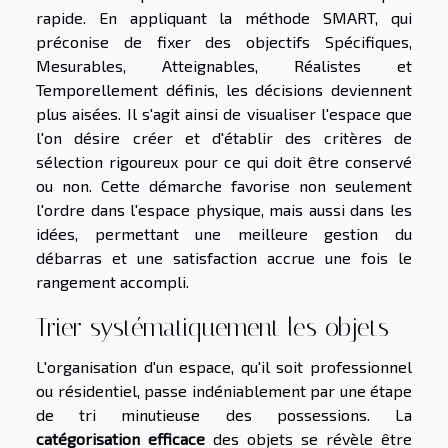
rapide. En appliquant la méthode SMART, qui
préconise de fixer des objectifs Spécifiques,
Mesurables, Atteignables, Réalistes et
Temporellement définis, les décisions deviennent
plus aisées. Il s'agit ainsi de visualiser l'espace que
l'on désire créer et d'établir des critères de
sélection rigoureux pour ce qui doit être conservé
ou non. Cette démarche favorise non seulement
l'ordre dans l'espace physique, mais aussi dans les
idées, permettant une meilleure gestion du
débarras et une satisfaction accrue une fois le
rangement accompli.
Trier systématiquement les objets
L'organisation d'un espace, qu'il soit professionnel
ou résidentiel, passe indéniablement par une étape
de tri minutieuse des possessions. La
catégorisation efficace
des objets se révèle être