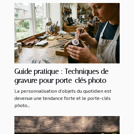
Guide pratique : Techniques de
gravure pour porte-clés photo
La personnalisation d’objets du quotidien est
devenue une tendance forte et le porte-clés
photo...