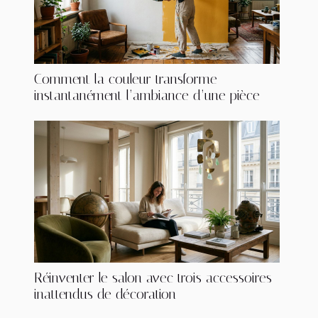
Comment la couleur transforme
instantanément l’ambiance d’une pièce
Réinventer le salon avec trois accessoires
inattendus de décoration