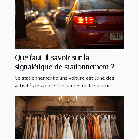
Que faut-il savoir sur la
signalétique de stationnement ?
Le stationnement d'une voiture est l'une des
activités les plus stressantes de la vie d'un...