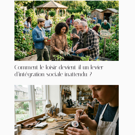
Comment le loisir devient-il un levier
d’intégration sociale inattendu ?