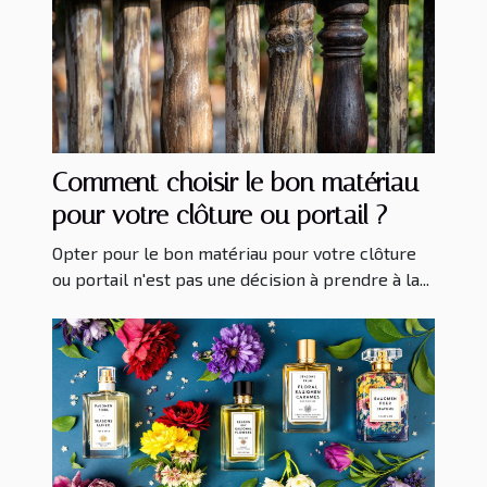
Comment choisir le bon matériau
pour votre clôture ou portail ?
Opter pour le bon matériau pour votre clôture
ou portail n'est pas une décision à prendre à la...