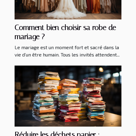
Comment bien choisir sa robe de
mariage ?
Le mariage est un moment fort et sacré dans la
vie d’un être humain. Tous les invités attendent...
Réduire les déchets papier :