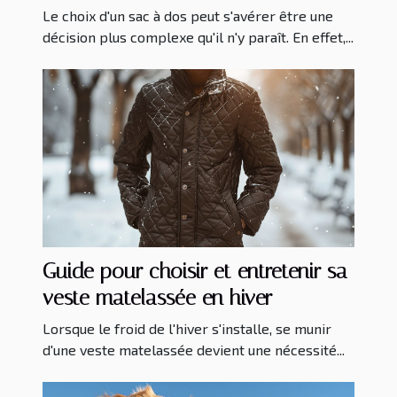
Le choix d'un sac à dos peut s'avérer être une
décision plus complexe qu'il n'y paraît. En effet,...
Guide pour choisir et entretenir sa
veste matelassée en hiver
Lorsque le froid de l'hiver s'installe, se munir
d'une veste matelassée devient une nécessité...