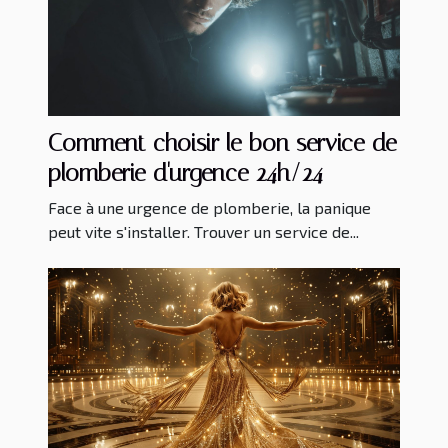
Comment choisir le bon service de
plomberie d'urgence 24h/24
Face à une urgence de plomberie, la panique
peut vite s'installer. Trouver un service de...