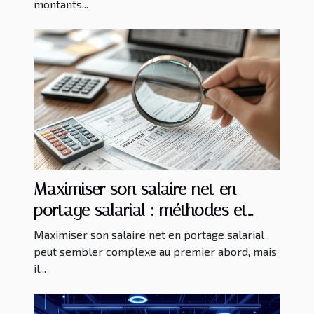
montants...
Maximiser son salaire net en
portage salarial : méthodes et
avantages
Maximiser son salaire net en portage salarial
peut sembler complexe au premier abord, mais
il...