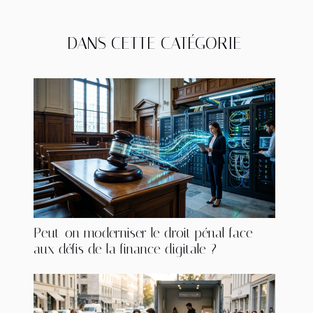
DANS CETTE CATÉGORIE
Peut-on moderniser le droit pénal face
aux défis de la finance digitale ?