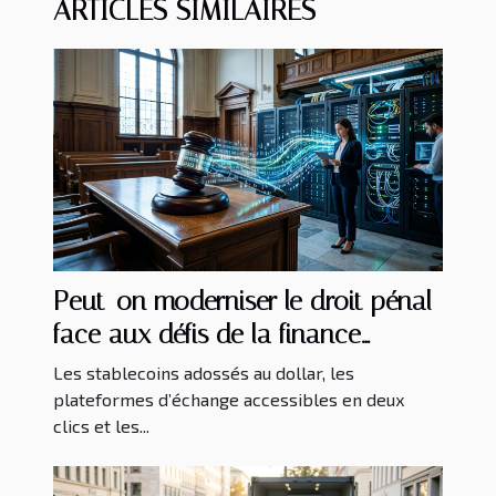
ARTICLES SIMILAIRES
Peut-on moderniser le droit pénal
face aux défis de la finance
digitale ?
Les stablecoins adossés au dollar, les
plateformes d’échange accessibles en deux
clics et les...