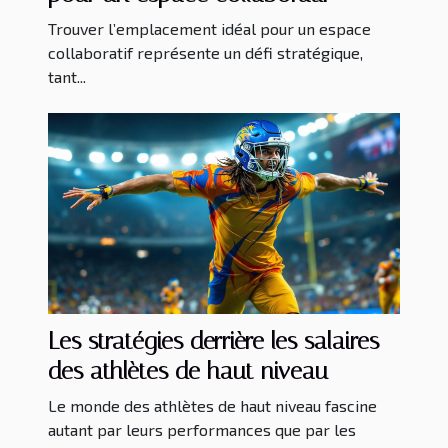
Trouver l’emplacement idéal pour un espace
collaboratif représente un défi stratégique,
tant...
Les stratégies derrière les salaires
des athlètes de haut niveau
Le monde des athlètes de haut niveau fascine
autant par leurs performances que par les