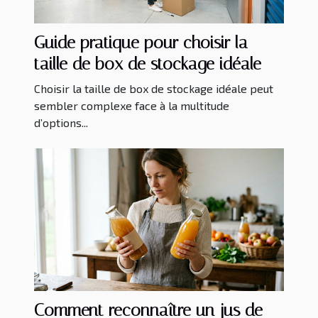
Guide pratique pour choisir la
taille de box de stockage idéale
Choisir la taille de box de stockage idéale peut
sembler complexe face à la multitude
d’options...
Comment reconnaître un jus de