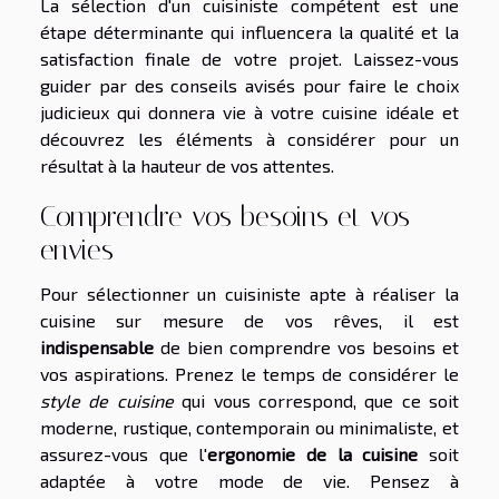
La sélection d'un cuisiniste compétent est une
étape déterminante qui influencera la qualité et la
satisfaction finale de votre projet. Laissez-vous
guider par des conseils avisés pour faire le choix
judicieux qui donnera vie à votre cuisine idéale et
découvrez les éléments à considérer pour un
résultat à la hauteur de vos attentes.
Comprendre vos besoins et vos
envies
Pour sélectionner un cuisiniste apte à réaliser la
cuisine sur mesure de vos rêves, il est
indispensable
de bien comprendre vos besoins et
vos aspirations. Prenez le temps de considérer le
style de cuisine
qui vous correspond, que ce soit
moderne, rustique, contemporain ou minimaliste, et
assurez-vous que l'
ergonomie de la cuisine
soit
adaptée à votre mode de vie. Pensez à