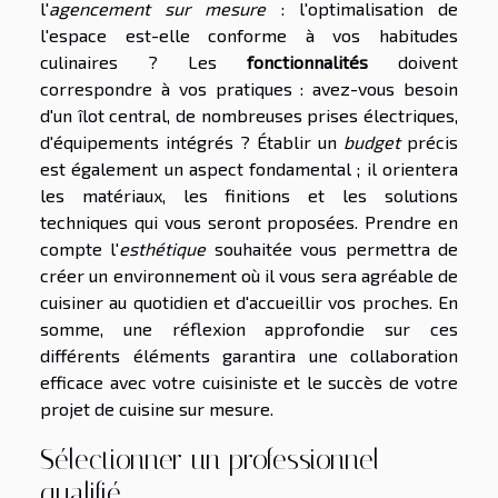
l'
agencement sur mesure
: l'optimalisation de
l'espace est-elle conforme à vos habitudes
culinaires ? Les
fonctionnalités
doivent
correspondre à vos pratiques : avez-vous besoin
d'un îlot central, de nombreuses prises électriques,
d'équipements intégrés ? Établir un
budget
précis
est également un aspect fondamental ; il orientera
les matériaux, les finitions et les solutions
techniques qui vous seront proposées. Prendre en
compte l'
esthétique
souhaitée vous permettra de
créer un environnement où il vous sera agréable de
cuisiner au quotidien et d'accueillir vos proches. En
somme, une réflexion approfondie sur ces
différents éléments garantira une collaboration
efficace avec votre cuisiniste et le succès de votre
projet de cuisine sur mesure.
Sélectionner un professionnel
qualifié