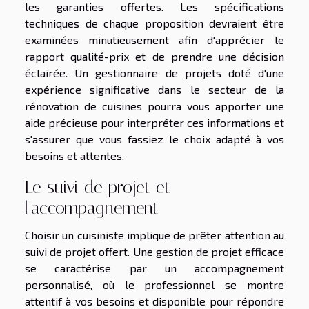
les garanties offertes. Les spécifications
techniques de chaque proposition devraient être
examinées minutieusement afin d'apprécier le
rapport qualité-prix et de prendre une décision
éclairée. Un gestionnaire de projets doté d'une
expérience significative dans le secteur de la
rénovation de cuisines pourra vous apporter une
aide précieuse pour interpréter ces informations et
s'assurer que vous fassiez le choix adapté à vos
besoins et attentes.
Le suivi de projet et
l'accompagnement
Choisir un cuisiniste implique de prêter attention au
suivi de projet offert. Une gestion de projet efficace
se caractérise par un accompagnement
personnalisé, où le professionnel se montre
attentif à vos besoins et disponible pour répondre