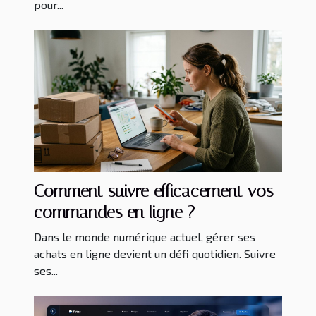
pour...
Comment suivre efficacement vos
commandes en ligne ?
Dans le monde numérique actuel, gérer ses
achats en ligne devient un défi quotidien. Suivre
ses...