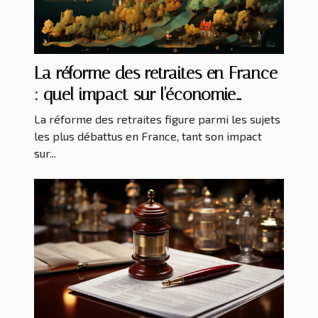
La réforme des retraites en France
: quel impact sur l'économie
nationale ?
La réforme des retraites figure parmi les sujets
les plus débattus en France, tant son impact
sur...