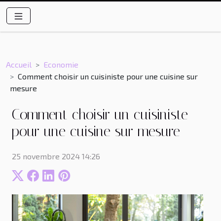
Accueil
Economie
Comment choisir un cuisiniste pour une cuisine sur
mesure
Comment choisir un cuisiniste
pour une cuisine sur mesure
25 novembre 2024 14:26