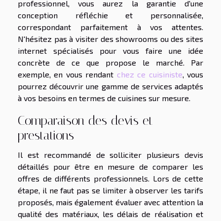
professionnel, vous aurez la garantie d'une
conception réfléchie et personnalisée,
correspondant parfaitement à vos attentes.
N'hésitez pas à visiter des showrooms ou des sites
internet spécialisés pour vous faire une idée
concrète de ce que propose le marché. Par
exemple, en vous rendant
chez ce cuisiniste
, vous
pourrez découvrir une gamme de services adaptés
à vos besoins en termes de cuisines sur mesure.
Comparaison des devis et
prestations
Il est recommandé de solliciter plusieurs devis
détaillés pour être en mesure de comparer les
offres de différents professionnels. Lors de cette
étape, il ne faut pas se limiter à observer les tarifs
proposés, mais également évaluer avec attention la
qualité des matériaux, les délais de réalisation et