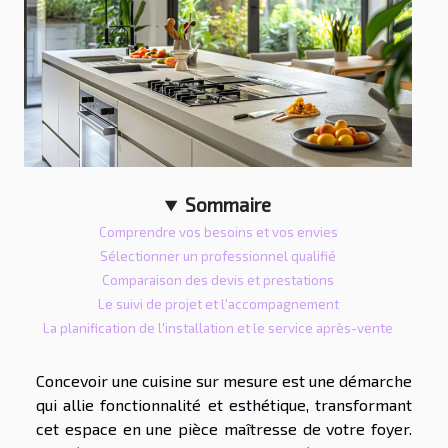
Sommaire
Comprendre vos besoins et vos envies
Sélectionner un professionnel qualifié
Comparaison des devis et prestations
Le suivi de projet et l'accompagnement
La planification de l'installation et le service après-vente
Concevoir une cuisine sur mesure est une démarche
qui allie fonctionnalité et esthétique, transformant
cet espace en une pièce maîtresse de votre foyer.