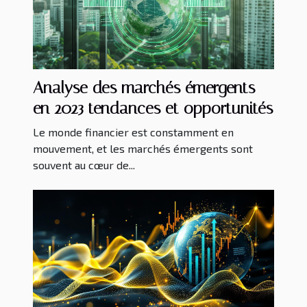
Analyse des marchés émergents
en 2023 tendances et opportunités
Le monde financier est constamment en
mouvement, et les marchés émergents sont
souvent au cœur de...