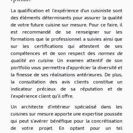
La qualification et l'expérience d'un cuisiniste sont
des éléments déterminants pour assurer la qualité
de votre future cuisine sur mesure. Pour ce faire, il
est recommandé de se renseigner sur les
formations que le professionnel a suivies ainsi que
sur les certifications qui attestent de ses
compétences et de son respect des
normes de
qualité en cuisine
. Un examen attentif de son
portfolio vous permettra d'apprécier la diversité et
la finesse de ses réalisations antérieures. De plus,
la consultation des avis clients constitue un
indicateur précieux de sa réputation et de
l'expérience client qu'il offre.
Un architecte d'intérieur spécialisé dans les
cuisines sur mesure apporte une expertise poussée
qui peut s'avérer bénéfique pour la concrétisation
de votre projet. En optant pour un tel