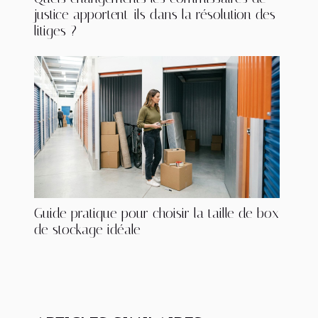
justice apportent-ils dans la résolution des
litiges ?
Guide pratique pour choisir la taille de box
de stockage idéale