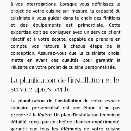
à vos interrogations. Lorsque vous définissez le
projet de votre cuisine sur mesure, la capacité du
cuisiniste à vous guider dans le choix des finitions
et des équipements est primordiale. Cette
expertise doit se conjuguer avec un service client
réactif et à votre écoute, capable de prendre en
compte vos retours à chaque étape de la
conception. Assurez-vous que le cuisiniste choisi
mette en avant ces qualités pour garantir la
réussite de votre projet de cuisine personnalisée.
La planification de l'installation et le
service après-vente
La
planification de l'installation
de votre espace
culinaire personnalisé est une étape à ne pas
prendre à la légère. Un plan d'installation technique
détaillé, conçu par un chef de chantier expérimenté,
garantit que tous les éléments de votre cuisine