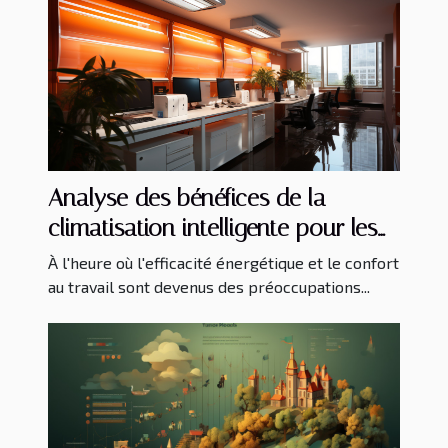
Analyse des bénéfices de la
climatisation intelligente pour les
entreprises
À l'heure où l'efficacité énergétique et le confort
au travail sont devenus des préoccupations...