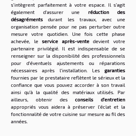
s'intègrent parfaitement à votre espace. Il s'agit
également d'assurer une
réduction des
désagréments
durant les travaux, avec une
organisation pensée pour ne pas perturber outre
mesure votre quotidien. Une fois cette phase
achevée, le
service après-vente
devient votre
partenaire privilégié. Il est indispensable de se
renseigner sur la disponibilité des professionnels
pour d'éventuels ajustements ou réparations
nécessaires après l'installation. Les
garanties
fournies par le prestataire reflètent le sérieux et la
confiance que vous pouvez accorder à son travail
ainsi qu'à la qualité des matériaux utilisés. Par
ailleurs, obtenir des
conseils d'entretien
appropriés vous aidera à préserver l'éclat et la
fonctionnalité de votre cuisine sur mesure au fil des
années.