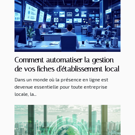
Comment automatiser la gestion
de vos fiches d'établissement local
Dans un monde où la présence en ligne est
devenue essentielle pour toute entreprise
locale, la...