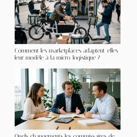
Comment les marketplaces adaptent-elles
leur modèle à la micro-logistique ?
Quels changements les commissaires de